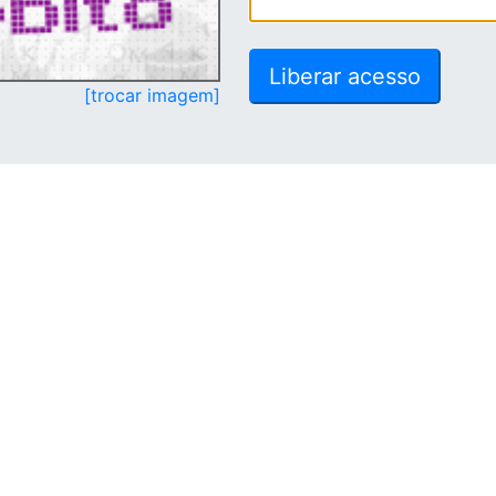
[trocar imagem]