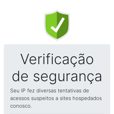
Verificação
de segurança
Seu IP fez diversas tentativas de
acessos suspeitos a sites hospedados
conosco.